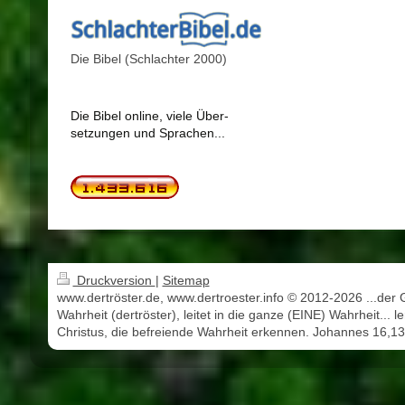
Die Bibel (Schlachter 2000)
Die Bibel online, viele Über-
setzungen und Sprachen...
Druckversion
|
Sitemap
www.dertröster.de, www.dertroester.info © 2012-2026 ...der 
Wahrheit (dertröster), leitet in die ganze (EINE) Wahrheit... l
Christus, die befreiende Wahrheit erkennen. Johannes 16,13