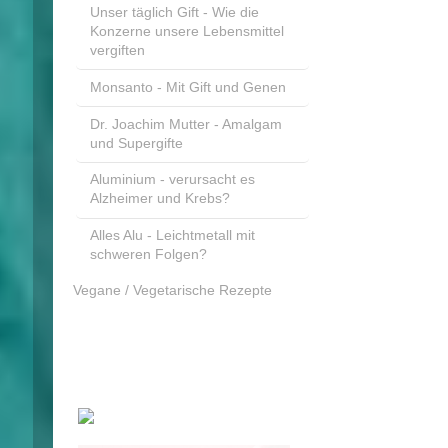
Unser täglich Gift - Wie die
Konzerne unsere Lebensmittel
vergiften
Monsanto - Mit Gift und Genen
Dr. Joachim Mutter - Amalgam
und Supergifte
Aluminium - verursacht es
Alzheimer und Krebs?
Alles Alu - Leichtmetall mit
schweren Folgen?
Vegane / Vegetarische Rezepte