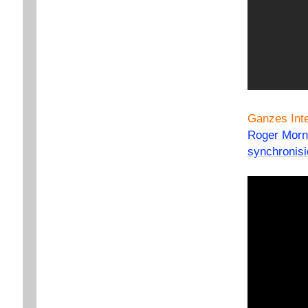
Ganzes Inte
Roger Morne
synchronisi