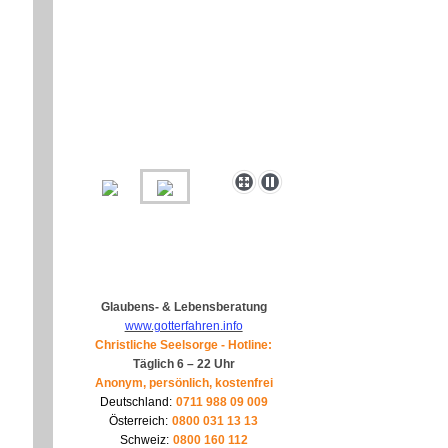
Glaubens- & Lebensberatung
www.gotterfahren.info
Christliche Seelsorge - Hotline:
Täglich 6 – 22 Uhr
Anonym, persönlich, kostenfrei
Deutschland:
0711 988 09 009
Österreich:
0800 031 13 13
Schweiz:
0800 160 112