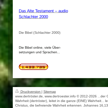
Das Alte Testament – audio
Schlachter 2000
Die Bibel (Schlachter 2000)
Die Bibel online, viele Über-
setzungen und Sprachen...
Druckversion
|
Sitemap
www.dertröster.de, www.dertroester.info © 2012-2026 ...der 
Wahrheit (dertröster), leitet in die ganze (EINE) Wahrheit... l
Christus, die befreiende Wahrheit erkennen. Johannes 16,13