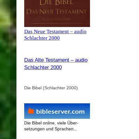
Das Neue Testament – audio
Schlachter 2000
Das Alte Testament – audio
Schlachter 2000
Die Bibel (Schlachter 2000)
Die Bibel online, viele Über-
setzungen und Sprachen...