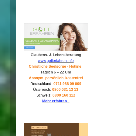
Glaubens- & Lebensberatung
www.gotterfahren.info
Christliche Seelsorge - Hotline:
Täglich 6 – 22 Uhr
Anonym, persönlich, kostenfrei
Deutschland:
0711 988 09 009
Österreich:
0800 031 13 13
Schweiz:
0800 160 112
Mehr erfahren...