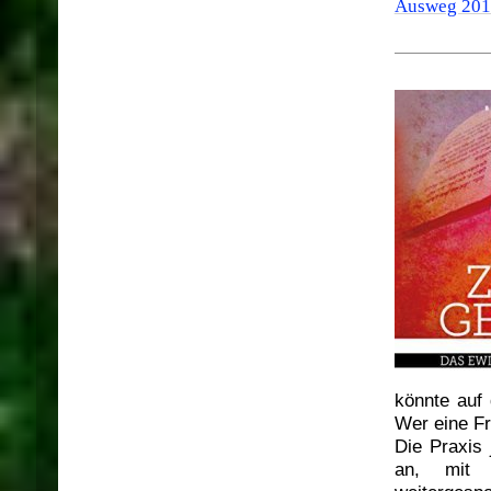
Ausweg 201
könnte auf
Wer eine Fr
Die Praxis 
an, mit 