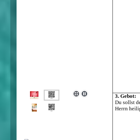
3. Gebot:
Du sollst d
Herrn heili