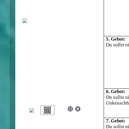
5. Gebot:
Du sollst n
6. Gebot:
Du sollst n
Unkeuschhe
7. Gebot:
Du sollst n