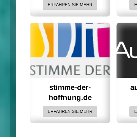
ERFAHREN SIE MEHR
stimme-der-
a
hoffnung.de
ERFAHREN SIE MEHR