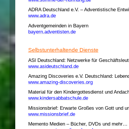
ADRA Deutschland e.V. – Adventistische Entwi
www.adra.de
Adventgemeinden in Bayern
bayern.adventisten.de
Selbstunterhaltende Dienste
ASI Deutschland: Netzwerke für Geschäftsleut
www.asideutschland.de
Amazing Discoveries e.V. Deutschland: Leben
www.amazing-discoveries.org
Material für den Kindergottesdienst und Anda
www.kindersabbatschule.de
Missionsbrief: Erwarte Großes von Gott und u
www.missionsbrief.de
Memento Medien – Bücher, DVDs und mehr…