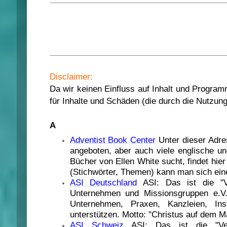
Disclaimer:
Da wir keinen Einfluss auf Inhalt und Programm
für Inhalte und Schäden (die durch die Nutzung
A
Adventist Book Center
Unter dieser Adre
angeboten, aber auch viele englische 
Bücher von Ellen White sucht, findet hi
(Stichwörter, Themen) kann man sich eine
ASI Deutschland
ASI: Das ist die "Ve
Unternehmen und Missionsgruppen e.V.
Unternehmen, Praxen, Kanzleien, In
unterstützen. Motto: "Christus auf dem 
ASI Schweiz
ASI: Das ist die "Vere