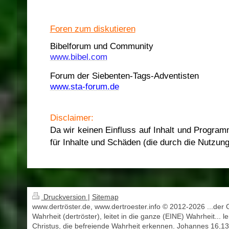
Foren zum diskutieren
Bibelforum und Community
www.bibel.com
Forum der Siebenten-Tags-Adventisten
www.sta-forum.de
Disclaimer:
Da wir keinen Einfluss auf Inhalt und Programm
für Inhalte und Schäden (die durch die Nutzung
Druckversion
|
Sitemap
www.dertröster.de, www.dertroester.info © 2012-2026 ...der 
Wahrheit (dertröster), leitet in die ganze (EINE) Wahrheit... l
Christus, die befreiende Wahrheit erkennen. Johannes 16,13