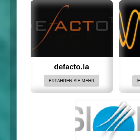
defacto.la
ERFAHREN SIE MEHR