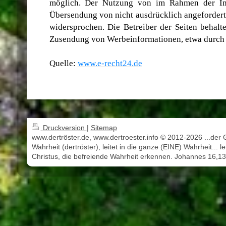
möglich. Der Nutzung von im Rahmen der Impr
Übersendung von nicht ausdrücklich angefordert
widersprochen. Die Betreiber der Seiten behalte
Zusendung von Werbeinformationen, etwa durch 
Quelle:
www.e-recht24.de
Druckversion
|
Sitemap
www.dertröster.de, www.dertroester.info © 2012-2026 ...der 
Wahrheit (dertröster), leitet in die ganze (EINE) Wahrheit... l
Christus, die befreiende Wahrheit erkennen. Johannes 16,13