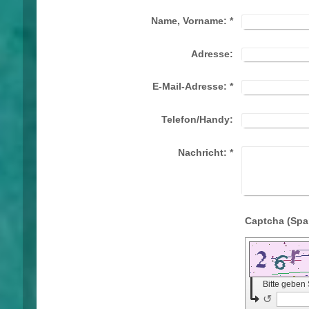
Name, Vorname:
*
Adresse:
E-Mail-Adresse:
*
Telefon/Handy:
Nachricht:
*
Bitte geben
↺