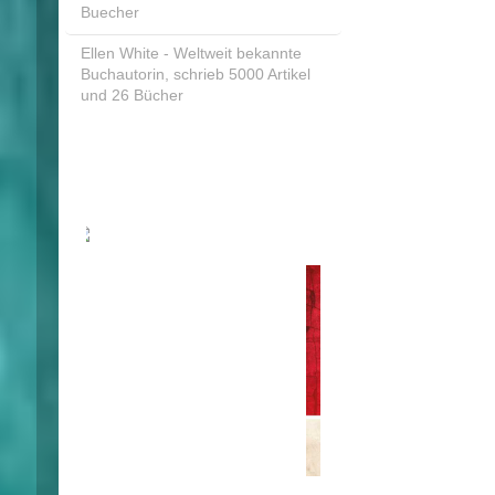
Buecher
Ellen White - Weltweit bekannte
Buchautorin, schrieb 5000 Artikel
und 26 Bücher