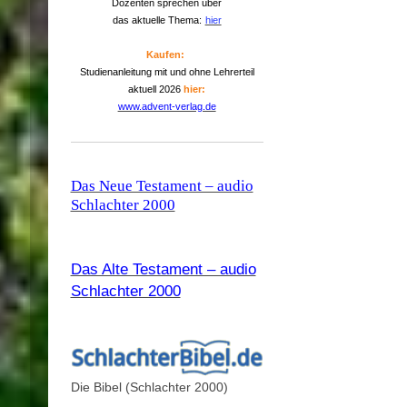
Dozenten sprechen über
das aktuelle Thema:
hier
Kaufen:
Studienanleitung mit und ohne Lehrerteil
aktuell 2026
hier:
www.advent-verlag.de
Das Neue Testament – audio
Schlachter 2000
Das Alte Testament – audio
Schlachter 2000
Die Bibel (Schlachter 2000)