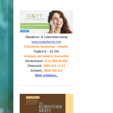
Glaubens- & Lebensberatung
www.gotterfahren.info
Christliche Seelsorge - Hotline:
Täglich 6 – 22 Uhr
Anonym, persönlich, kostenfrei
Deutschland:
0711 988 09 009
Österreich:
0800 031 13 13
Schweiz:
0800 160 112
Mehr erfahren...