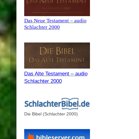
Das Neue Testament – audio
Schlachter 2000
Das Alte Testament – audio
Schlachter 2000
Die Bibel (Schlachter 2000)