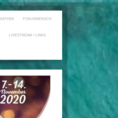
DIATHEK
FOKUSMENSCH
E
LIVESTREAM / LINKS