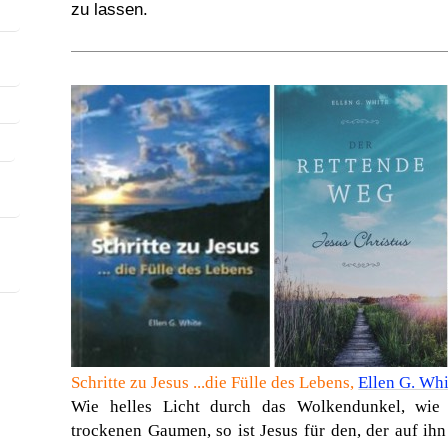
zu lassen.
Schritte zu Jesus ...die Fülle des Lebens,
Ellen G. Whi
Wie helles Licht durch das Wolkendunkel, wie 
trockenen Gaumen, so ist Jesus für den, der auf ihn