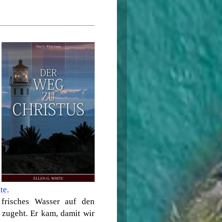
te.
frisches Wasser auf den
 zugeht. Er kam, damit wir