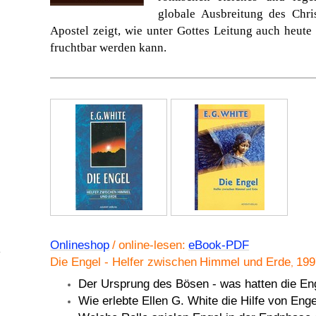
globale Ausbreitung des Chri
Apostel zeigt, wie unter Gottes Leitung auch heute
fruchtbar werden kann.
Onlineshop
/
online-lesen:
eBook-PDF
Die Engel - Helfer zwischen
Himmel und Erde
19
,
Der Ursprung des Bösen - was hatten die Eng
Wie erlebte Ellen G. White die Hilfe von Enge