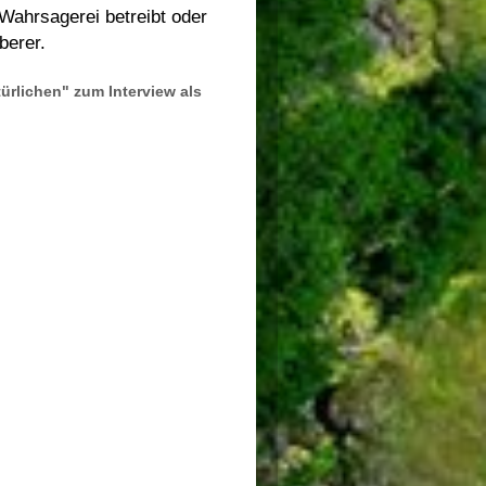
Wahrsagerei
betreibt oder
berer.
ürlichen" zum Interview als