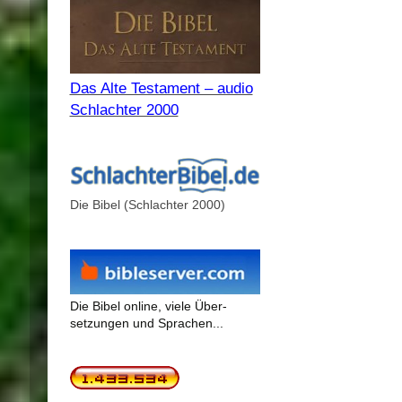
Das Alte Testament – audio
Schlachter 2000
Die Bibel (Schlachter 2000)
Die Bibel online, viele Über-
setzungen und Sprachen...