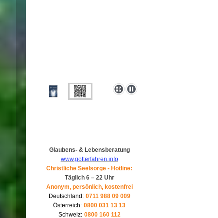
Glaubens- & Lebensberatung
www.gotterfahren.info
Christliche Seelsorge - Hotline:
Täglich 6 – 22 Uhr
Anonym, persönlich, kostenfrei
Deutschland:
0711 988 09 009
Österreich:
0800 031 13 13
Schweiz:
0800 160 112