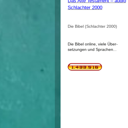
Das Alte Testament – audio
Schlachter 2000
Die Bibel (Schlachter 2000)
Die Bibel online, viele Über-
setzungen und Sprachen...