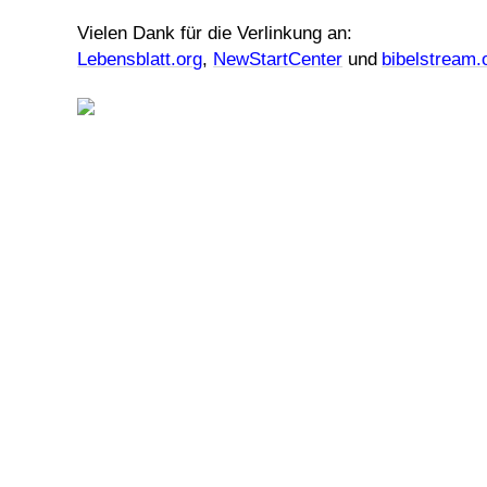
Vielen Dank für die Verlinkung an:
Lebensblatt.org
,
NewStartCenter
und
bibelstream.