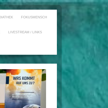
DIATHEK
FOKUSMENSCH
E
LIVESTREAM / LINKS