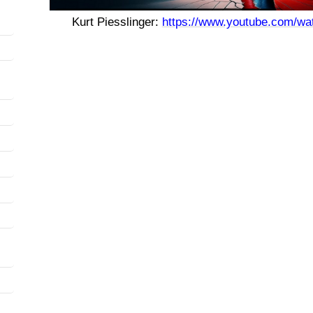
Kurt Piesslinger:
https://www.youtube.com/