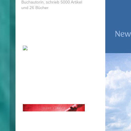
Buchautorin, schrieb 5000 Artikel
und 26 Bücher