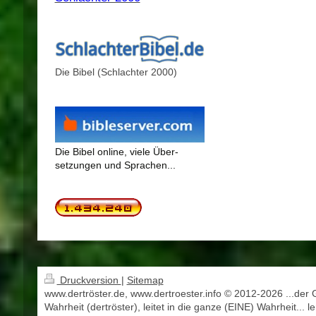
Die Bibel (Schlachter 2000)
Die Bibel online, viele Über-
setzungen und Sprachen...
Druckversion
|
Sitemap
www.dertröster.de, www.dertroester.info © 2012-2026 ...der 
Wahrheit (dertröster), leitet in die ganze (EINE) Wahrheit... l