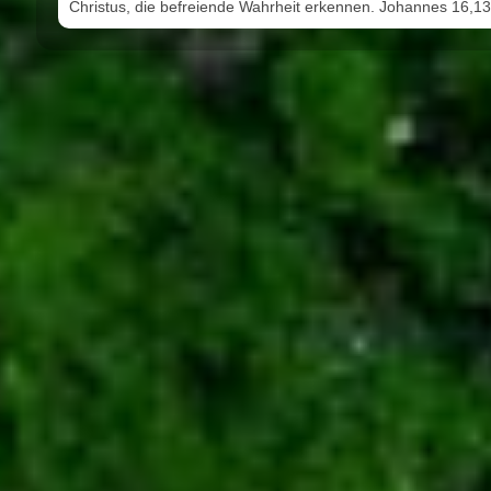
Christus, die befreiende Wahrheit erkennen. Johannes 16,13